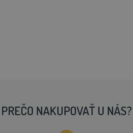
PREČO NAKUPOVAŤ U NÁS?