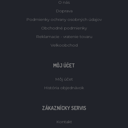
O nás
Doprava
Podmienky ochrany osobných údajov
Obchodné podmienky
Reklamacie - vratenie tovaru
Velkoobchod
MÔJ ÚČET
Môj účet
História objednávok
ZÁKAZNÍCKY SERVIS
Kontakt