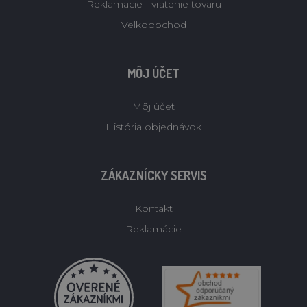
Reklamacie - vratenie tovaru
Velkoobchod
MÔJ ÚČET
Môj účet
História objednávok
ZÁKAZNÍCKY SERVIS
Kontakt
Reklamácie