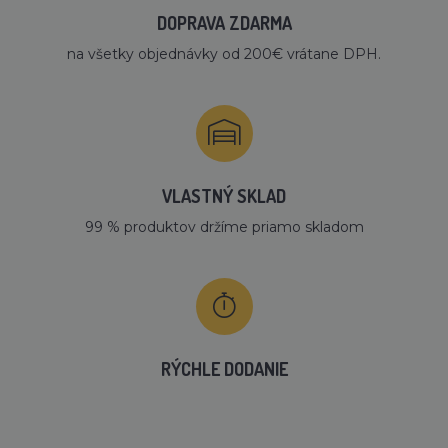
DOPRAVA ZDARMA
na všetky objednávky od 200€ vrátane DPH.
VLASTNÝ SKLAD
99 % produktov držíme priamo skladom
RÝCHLE DODANIE