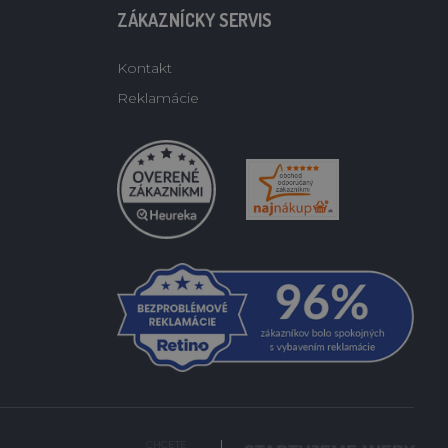
ZÁKAZNÍCKY SERVIS
Kontakt
Reklamácie
CHCETE