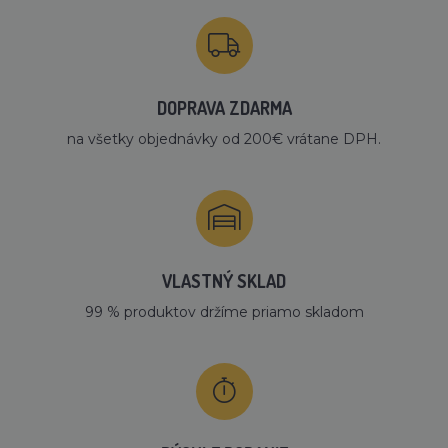
DOPRAVA ZDARMA
na všetky objednávky od 200€ vrátane DPH.
VLASTNÝ SKLAD
99 % produktov držíme priamo skladom