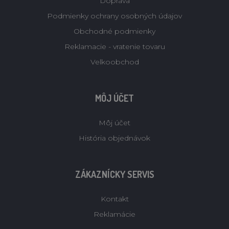
Doprava
Podmienky ochrany osobných údajov
Obchodné podmienky
Reklamacie - vratenie tovaru
Velkoobchod
MÔJ ÚČET
Môj účet
História objednávok
ZÁKAZNÍCKY SERVIS
Kontakt
Reklamácie