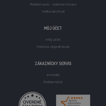
Reklamacie - vratenie tovaru
Velkoobchod
MÔJ ÚČET
Môj účet
História objednávok
ZÁKAZNÍCKY SERVIS
Kontakt
Reklamácie