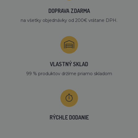
DOPRAVA ZDARMA
na všetky objednávky od 200€ vrátane DPH.
VLASTNÝ SKLAD
99 % produktov držíme priamo skladom
RÝCHLE DODANIE