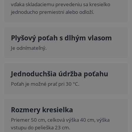
vďaka skladaciemu prevedeniu sa kresielko
jednoducho premiestni alebo odloží.
Plyšový poťah s dlhým vlasom
Je odnímateľný.
Jednoduchšia údržba poťahu
Poťah je možné prať pri 30 °C.
Rozmery kresielka
Priemer 50 cm, celková výška 40 cm, výška
vstupu do pelieška 23 cm.