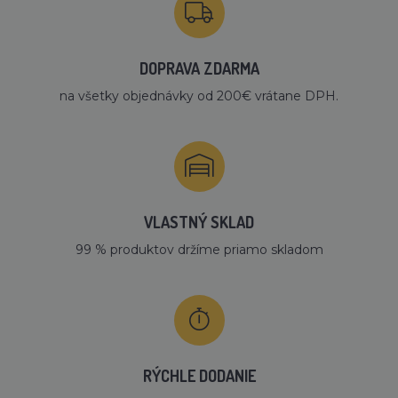
DOPRAVA ZDARMA
na všetky objednávky od 200€ vrátane DPH.
VLASTNÝ SKLAD
99 % produktov držíme priamo skladom
RÝCHLE DODANIE