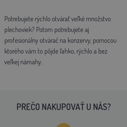
Potrebujete rýchlo otvárať veľké množstvo
plechoviek? Potom potrebujete aj
profesionálny otvárač na konzervy, pomocou
ktorého vám to pôjde ľahko, rýchlo a bez
veľkej námahy.
PREČO NAKUPOVAŤ U NÁS?