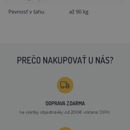
Pevnosť v ťahu
až 90 kg
PREČO NAKUPOVAŤ U NÁS?
DOPRAVA ZDARMA
na všetky objednávky od 200€ vrátane DPH.