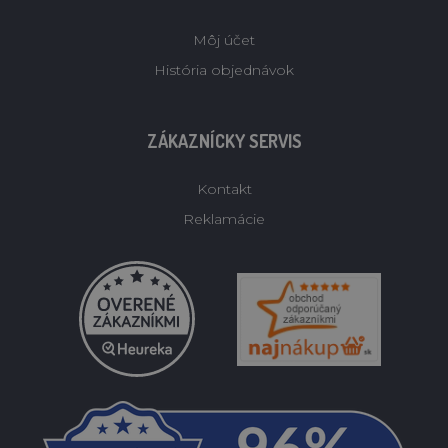
Môj účet
História objednávok
ZÁKAZNÍCKY SERVIS
Kontakt
Reklamácie