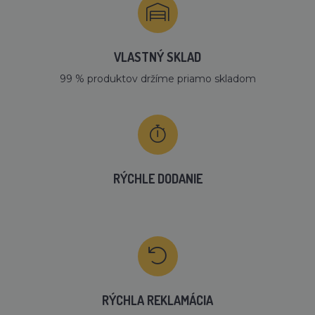
VLASTNÝ SKLAD
99 % produktov držíme priamo skladom
RÝCHLE DODANIE
RÝCHLA REKLAMÁCIA