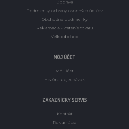
Doprava
Podmienky ochrany osobných údajov
Obchodné podmienky
Reklamacie - vratenie tovaru
Velkoobchod
MÔJ ÚČET
Môj účet
História objednávok
ZÁKAZNÍCKY SERVIS
Kontakt
Reklamácie