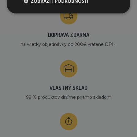
ZOBRAZIŤ PODROBNOSTI
DOPRAVA ZDARMA
na všetky objednávky od 200€ vrátane DPH.
VLASTNÝ SKLAD
99 % produktov držíme priamo skladom