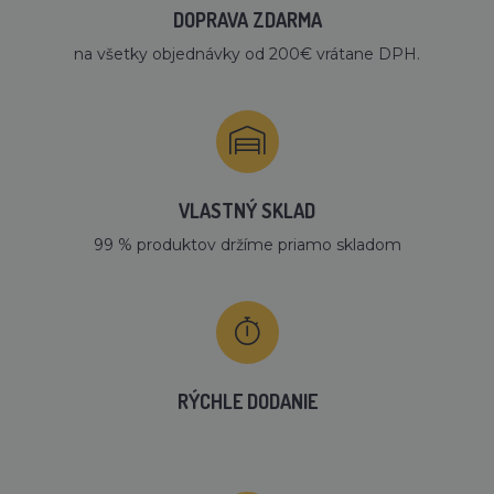
DOPRAVA ZDARMA
na všetky objednávky od 200€ vrátane DPH.
VLASTNÝ SKLAD
99 % produktov držíme priamo skladom
RÝCHLE DODANIE