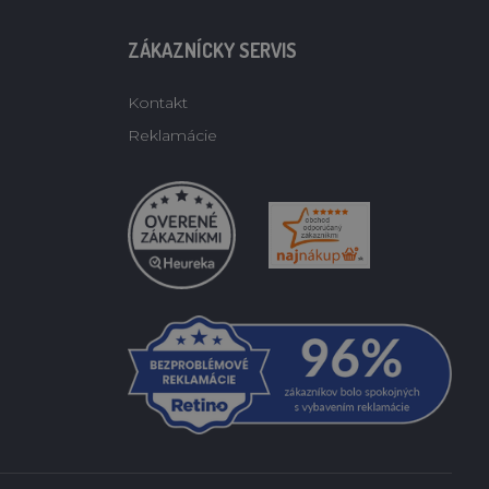
ZÁKAZNÍCKY SERVIS
Kontakt
Reklamácie