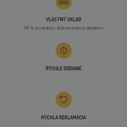
VLASTNÝ SKLAD
99 % produktov držíme priamo skladom
RÝCHLE DODANIE
RÝCHLA REKLAMÁCIA