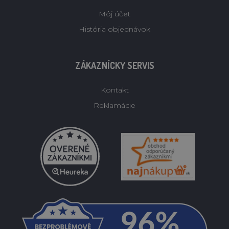
Môj účet
História objednávok
ZÁKAZNÍCKY SERVIS
Kontakt
Reklamácie