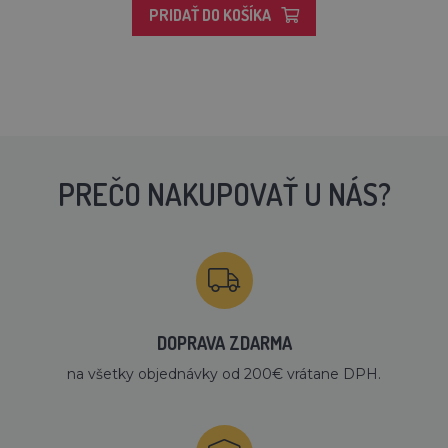
PRIDAŤ DO KOŠÍKA
PREČO NAKUPOVAŤ U NÁS?
DOPRAVA ZDARMA
na všetky objednávky od 200€ vrátane DPH.