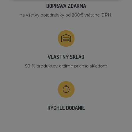
DOPRAVA ZDARMA
na všetky objednávky od 200€ vrátane DPH.
VLASTNÝ SKLAD
99 % produktov držíme priamo skladom
RÝCHLE DODANIE