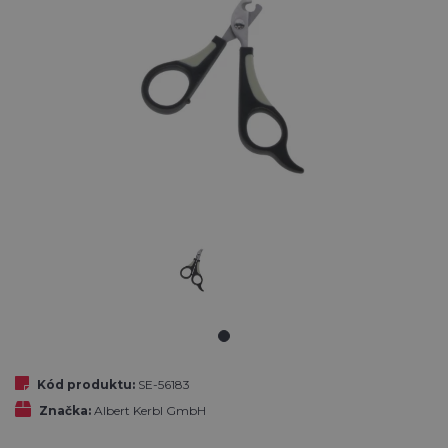
Kód produktu:
SE-56183
Značka:
Albert Kerbl GmbH