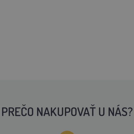
PREČO NAKUPOVAŤ U NÁS?