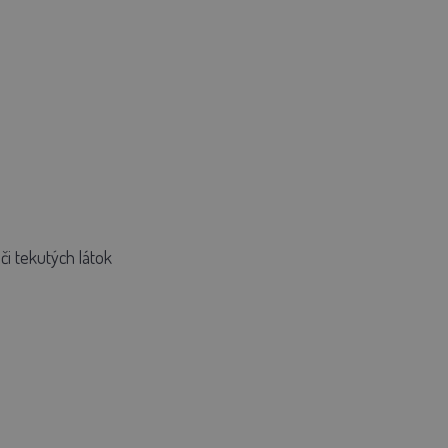
i tekutých látok