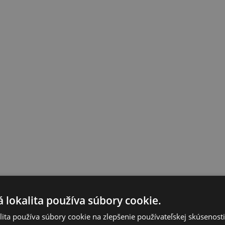
 lokalita používa súbory cookie.
ita používa súbory cookie na zlepšenie používateľskej skúsenost