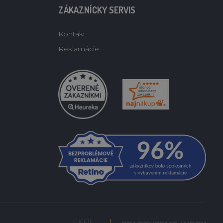
ZÁKAZNÍCKY SERVIS
Kontakt
Reklamácie
CHCETE