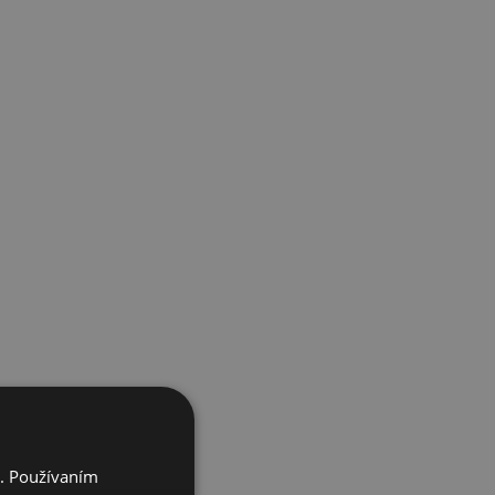
i. Používaním