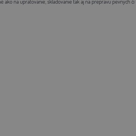
 ako na upratovanie, skladovanie tak aj na prepravu pevných či 