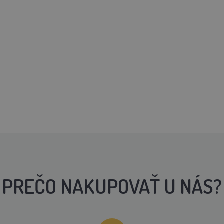
PREČO NAKUPOVAŤ U NÁS?