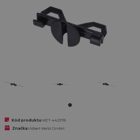
Kód produktu:
KET-442378
Značka:
Albert Kerbl GmbH