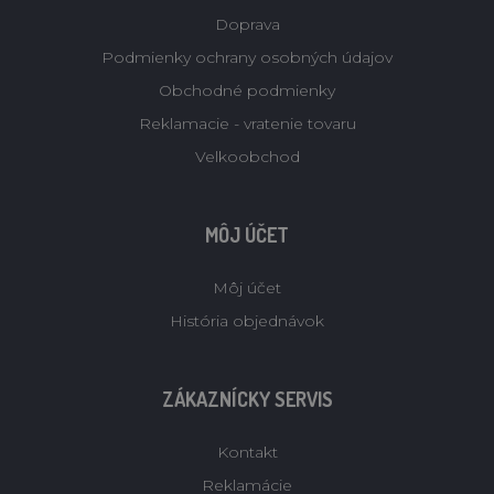
Doprava
Podmienky ochrany osobných údajov
Obchodné podmienky
Reklamacie - vratenie tovaru
Velkoobchod
MÔJ ÚČET
Môj účet
História objednávok
ZÁKAZNÍCKY SERVIS
Kontakt
Reklamácie