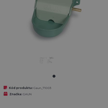
Kód produktu:
Gaun_71003
Značka:
GAUN