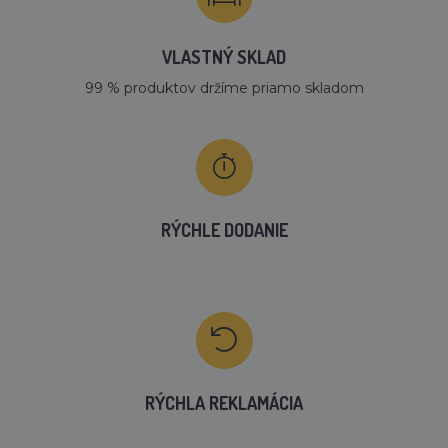
VLASTNÝ SKLAD
99 % produktov držíme priamo skladom
RÝCHLE DODANIE
RÝCHLA REKLAMÁCIA