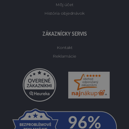
Môj účet
História objednávok
ZÁKAZNÍCKY SERVIS
Kontakt
Reklamácie