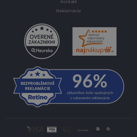
Kontakt
Reklamácie