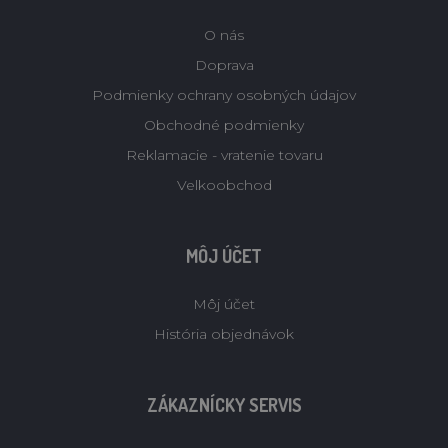
O nás
Doprava
Podmienky ochrany osobných údajov
Obchodné podmienky
Reklamacie - vratenie tovaru
Velkoobchod
MÔJ ÚČET
Môj účet
História objednávok
ZÁKAZNÍCKY SERVIS