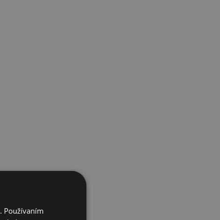
i. Používaním