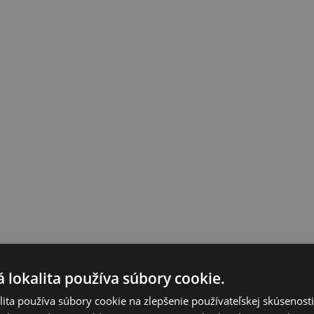
 lokalita používa súbory cookie.
ita používa súbory cookie na zlepšenie používateľskej skúsenost