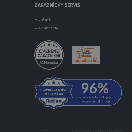
ZÁKAZNÍCKY SERVIS
Kontakt
Reklamácie
CHCETE