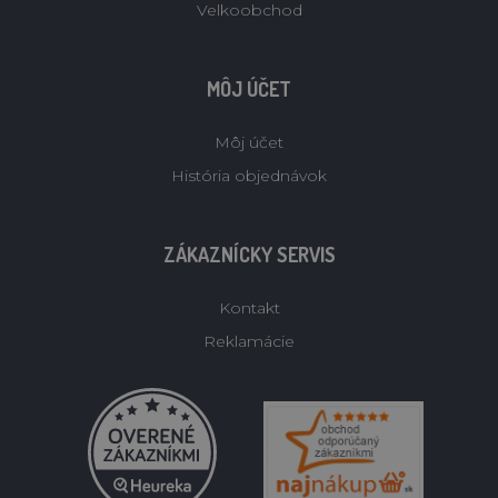
Velkoobchod
MÔJ ÚČET
Môj účet
História objednávok
ZÁKAZNÍCKY SERVIS
Kontakt
Reklamácie