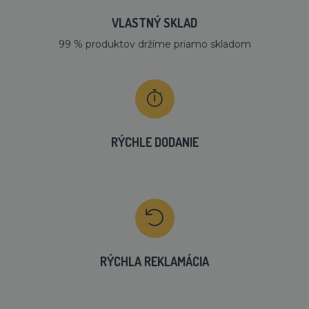
VLASTNÝ SKLAD
99 % produktov držíme priamo skladom
RÝCHLE DODANIE
RÝCHLA REKLAMÁCIA