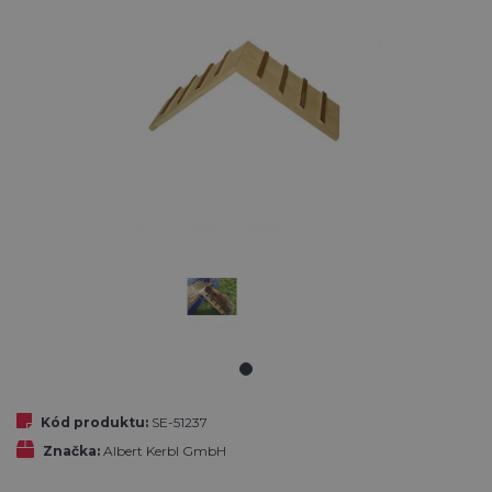
Kód produktu:
SE-51237
Značka:
Albert Kerbl GmbH