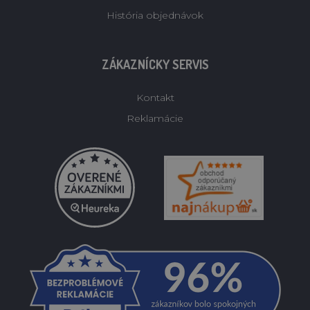
História objednávok
ZÁKAZNÍCKY SERVIS
Kontakt
Reklamácie