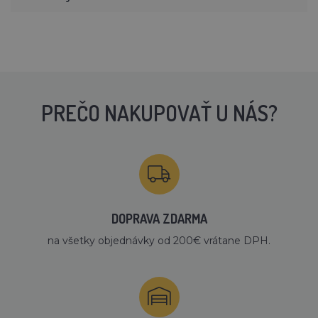
PREČO NAKUPOVAŤ U NÁS?
DOPRAVA ZDARMA
na všetky objednávky od 200€ vrátane DPH.