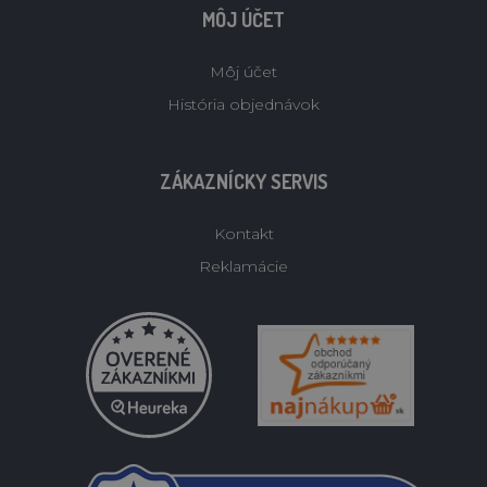
MÔJ ÚČET
Môj účet
História objednávok
ZÁKAZNÍCKY SERVIS
Kontakt
Reklamácie