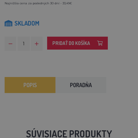
Najnižšia cena za posledných 30 dní - 33,49€
SKLADOM
PRIDAŤ DO KOŠÍKA
POPIS
PORADŇA
SÚVISIACE PRODUKTY