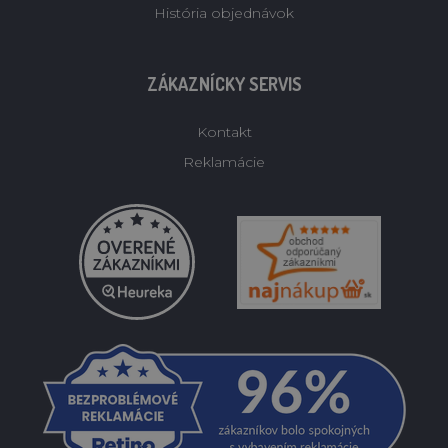
História objednávok
ZÁKAZNÍCKY SERVIS
Kontakt
Reklamácie