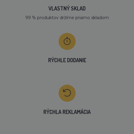
VLASTNÝ SKLAD
99 % produktov držíme priamo skladom
RÝCHLE DODANIE
RÝCHLA REKLAMÁCIA