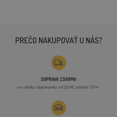
PREČO NAKUPOVAŤ U NÁS?
DOPRAVA ZDARMA
na všetky objednávky od 200€ vrátane DPH.