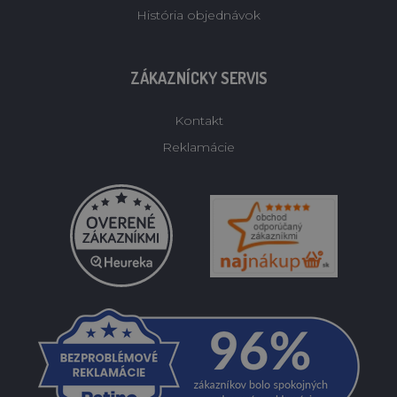
História objednávok
ZÁKAZNÍCKY SERVIS
Kontakt
Reklamácie