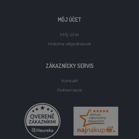
MÔJ ÚČET
Môj účet
História objednávok
ZÁKAZNÍCKY SERVIS
Kontakt
Reklamácie