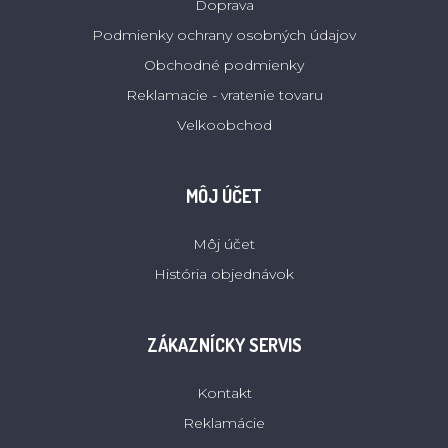
Doprava
Podmienky ochrany osobných údajov
Obchodné podmienky
Reklamacie - vratenie tovaru
Velkoobchod
MÔJ ÚČET
Môj účet
História objednávok
ZÁKAZNÍCKY SERVIS
Kontakt
Reklamácie