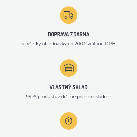
DOPRAVA ZDARMA
na všetky objednávky od 200€ vrátane DPH.
VLASTNÝ SKLAD
99 % produktov držíme priamo skladom