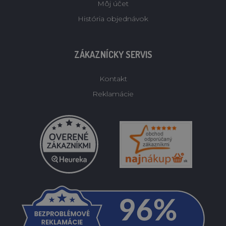
Môj účet
História objednávok
ZÁKAZNÍCKY SERVIS
Kontakt
Reklamácie