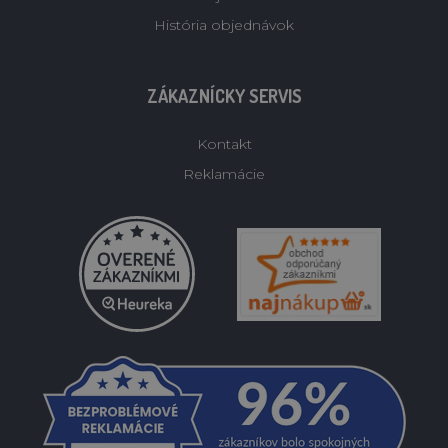
História objednávok
ZÁKAZNÍCKY SERVIS
Kontakt
Reklamácie