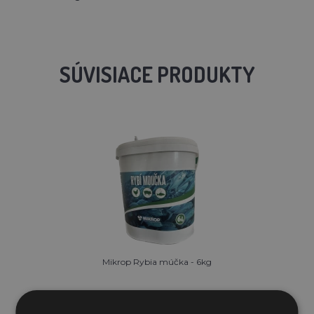
SÚVISIACE PRODUKTY
Mikrop Rybia múčka - 6kg