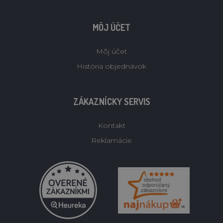
MÔJ ÚČET
Môj účet
História objednávok
ZÁKAZNÍCKY SERVIS
Kontakt
Reklamácie