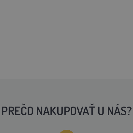
PREČO NAKUPOVAŤ U NÁS?