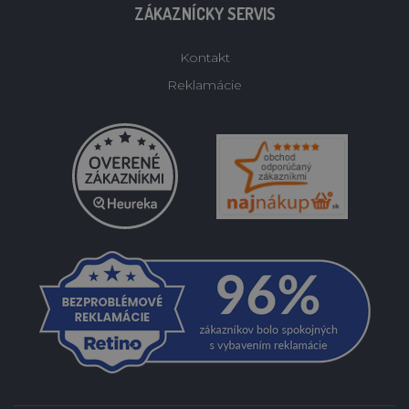
ZÁKAZNÍCKY SERVIS
Kontakt
Reklamácie