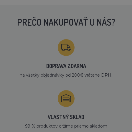
PREČO NAKUPOVAŤ U NÁS?
DOPRAVA ZDARMA
na všetky objednávky od 200€ vrátane DPH.
VLASTNÝ SKLAD
99 % produktov držíme priamo skladom