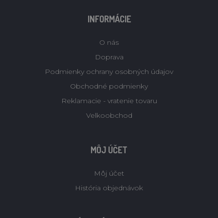
INFORMÁCIE
O nás
Doprava
Podmienky ochrany osobných údajov
Obchodné podmienky
Reklamacie - vratenie tovaru
Velkoobchod
MÔJ ÚČET
Môj účet
História objednávok