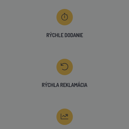
RÝCHLE DODANIE
RÝCHLA REKLAMÁCIA