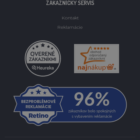
ZÁKAZNÍCKY SERVIS
Kontakt
Reklamácie