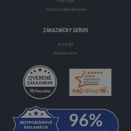
Môj účet
História objednávok
ZÁKAZNÍCKY SERVIS
Kontakt
Reklamácie