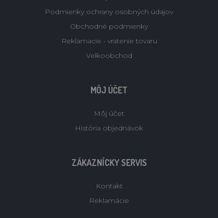
Podmienky ochrany osobných údajov
Obchodné podmienky
Reklamacie - vratenie tovaru
Velkoobchod
MÔJ ÚČET
Môj účet
História objednávok
ZÁKAZNÍCKY SERVIS
Kontakt
Reklamácie