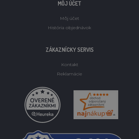
MÔJ ÚČET
Môj účet
História objednávok
ZÁKAZNÍCKY SERVIS
Kontakt
Reklamácie