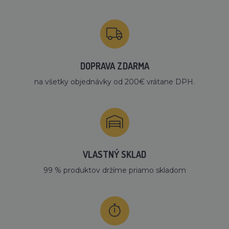
DOPRAVA ZDARMA
na všetky objednávky od 200€ vrátane DPH.
VLASTNÝ SKLAD
99 % produktov držíme priamo skladom