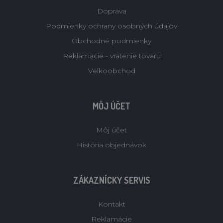
Doprava
Podmienky ochrany osobných údajov
Obchodné podmienky
Reklamacie - vratenie tovaru
Velkoobchod
MÔJ ÚČET
Môj účet
História objednávok
ZÁKAZNÍCKY SERVIS
Kontakt
Reklamácie