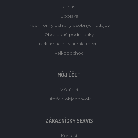
O nás
Doprava
Podmienky ochrany osobných údajov
Obchodné podmienky
Reklamacie - vratenie tovaru
Velkoobchod
MÔJ ÚČET
Môj účet
História objednávok
ZÁKAZNÍCKY SERVIS
Kontakt