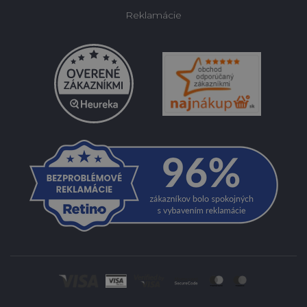
Reklamácie