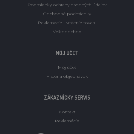
Podmienky ochrany osobných údajov
Obchodné podmienky
Reklamacie - vratenie tovaru
Velkoobchod
MÔJ ÚČET
Môj účet
História objednávok
ZÁKAZNÍCKY SERVIS
Kontakt
Reklamácie