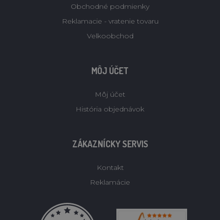
Obchodné podmienky
Reklamacie - vratenie tovaru
Velkoobchod
MÔJ ÚČET
Môj účet
História objednávok
ZÁKAZNÍCKY SERVIS
Kontakt
Reklamácie