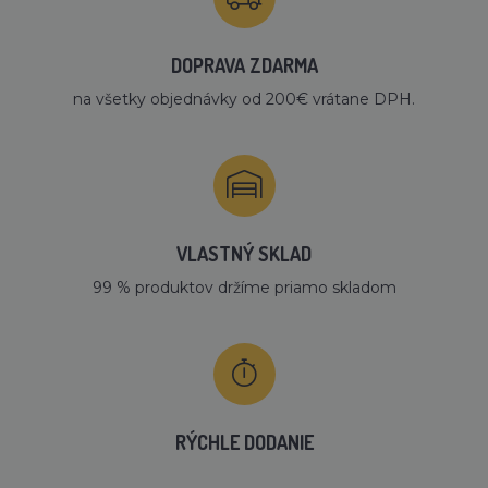
DOPRAVA ZDARMA
na všetky objednávky od 200€ vrátane DPH.
VLASTNÝ SKLAD
99 % produktov držíme priamo skladom
RÝCHLE DODANIE