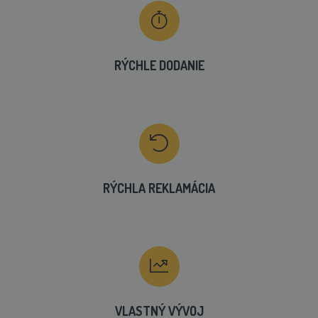
RÝCHLE DODANIE
RÝCHLA REKLAMÁCIA
VLASTNÝ VÝVOJ