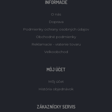
INFORMÁCIE
O nás
Doprava
Podmienky ochrany osobných údajov
Obchodné podmienky
Reklamacie - vratenie tovaru
Velkoobchod
MÔJ ÚČET
Môj účet
História objednávok
ZÁKAZNÍCKY SERVIS