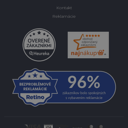
Kontakt
Reklamácie