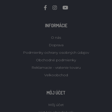
INFORMÁCIE
O nás
Doprava
Podmienky ochrany osobných údajov
Obchodné podmienky
Reklamacie - vratenie tovaru
Velkoobchod
MÔJ ÚČET
Môj účet