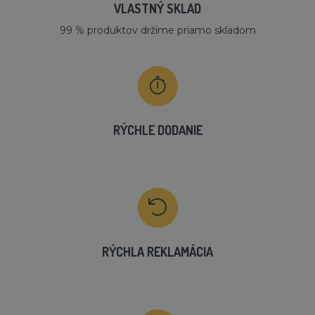
VLASTNÝ SKLAD
99 % produktov držíme priamo skladom
RÝCHLE DODANIE
RÝCHLA REKLAMÁCIA