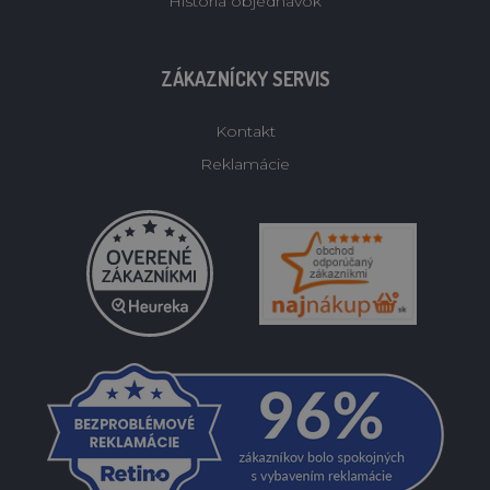
História objednávok
ZÁKAZNÍCKY SERVIS
Kontakt
Reklamácie