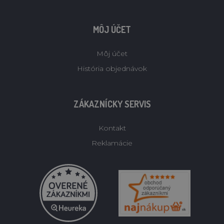
MÔJ ÚČET
Môj účet
História objednávok
ZÁKAZNÍCKY SERVIS
Kontakt
Reklamácie