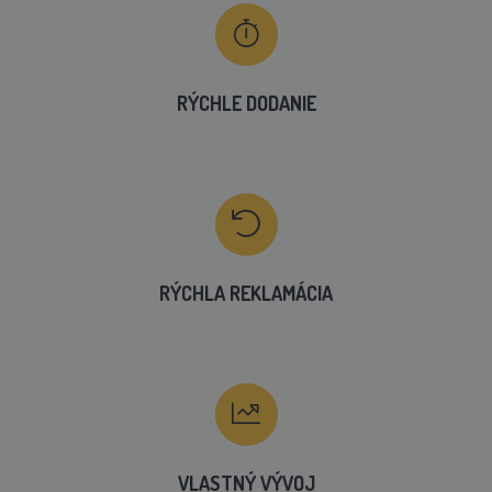
RÝCHLE DODANIE
RÝCHLA REKLAMÁCIA
VLASTNÝ VÝVOJ