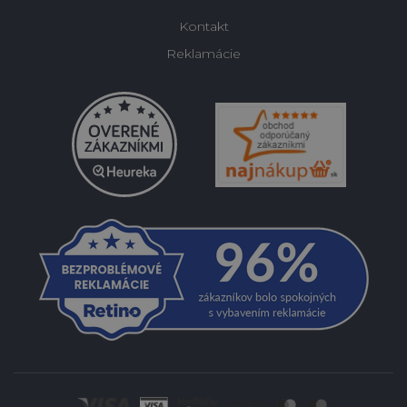
Kontakt
Reklamácie