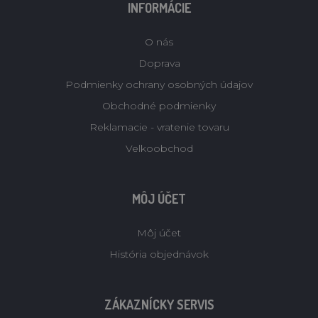
INFORMÁCIE
O nás
Doprava
Podmienky ochrany osobných údajov
Obchodné podmienky
Reklamacie - vratenie tovaru
Velkoobchod
MÔJ ÚČET
Môj účet
História objednávok
ZÁKAZNÍCKY SERVIS