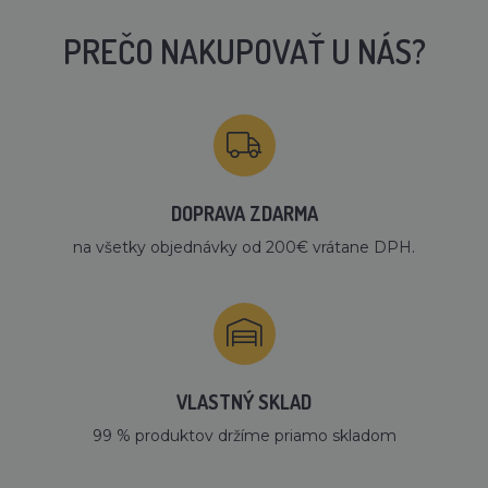
PREČO NAKUPOVAŤ U NÁS?
DOPRAVA ZDARMA
na všetky objednávky od 200€ vrátane DPH.
VLASTNÝ SKLAD
99 % produktov držíme priamo skladom