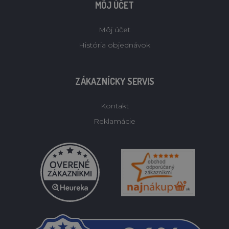
MÔJ ÚČET
Môj účet
História objednávok
ZÁKAZNÍCKY SERVIS
Kontakt
Reklamácie