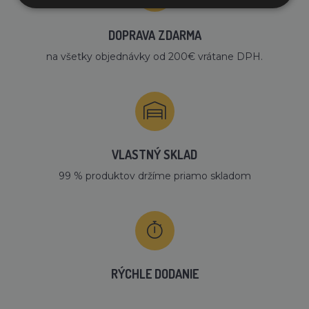
DOPRAVA ZDARMA
na všetky objednávky od 200€ vrátane DPH.
VLASTNÝ SKLAD
99 % produktov držíme priamo skladom
RÝCHLE DODANIE