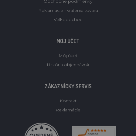
Obchodné podmienky
Reklamacie - vratenie tovaru
Velkoobchod
MÔJ ÚČET
Môj účet
História objednávok
ZÁKAZNÍCKY SERVIS
Kontakt
Reklamácie