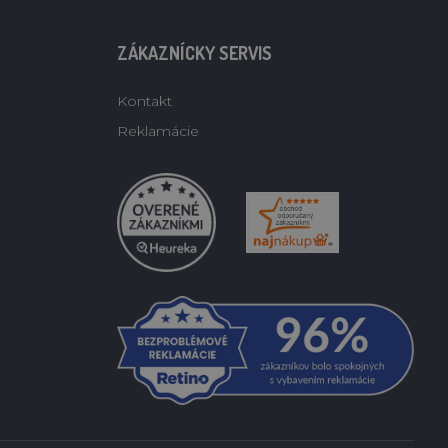
ZÁKAZNÍCKY SERVIS
Kontakt
Reklamácie