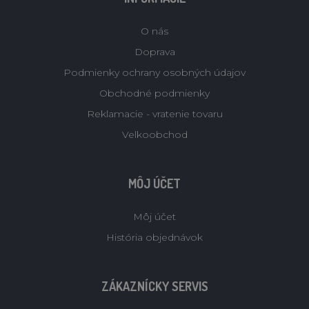
O nás
Doprava
Podmienky ochrany osobných údajov
Obchodné podmienky
Reklamacie - vratenie tovaru
Velkoobchod
MÔJ ÚČET
Môj účet
História objednávok
ZÁKAZNÍCKY SERVIS