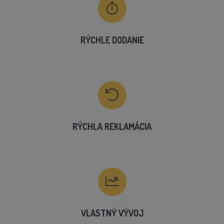
RÝCHLE DODANIE
RÝCHLA REKLAMÁCIA
VLASTNÝ VÝVOJ