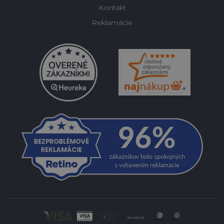
Kontakt
Reklamácie