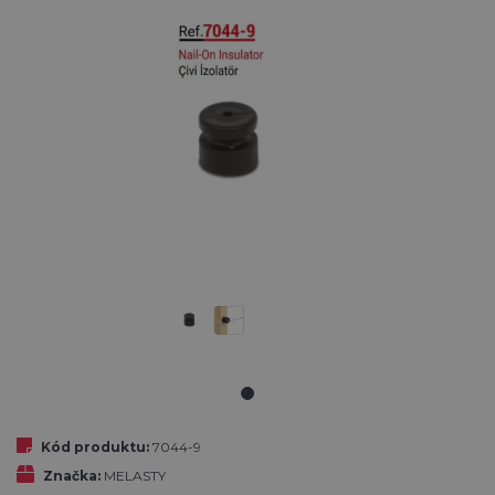
Kód produktu:
7044-9
Značka:
MELASTY