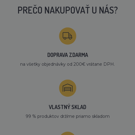
PREČO NAKUPOVAŤ U NÁS?
DOPRAVA ZDARMA
na všetky objednávky od 200€ vrátane DPH.
VLASTNÝ SKLAD
99 % produktov držíme priamo skladom