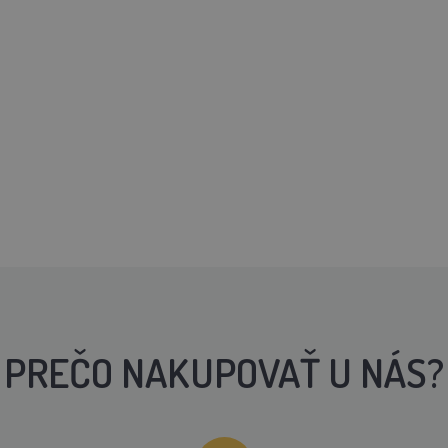
PREČO NAKUPOVAŤ U NÁS?