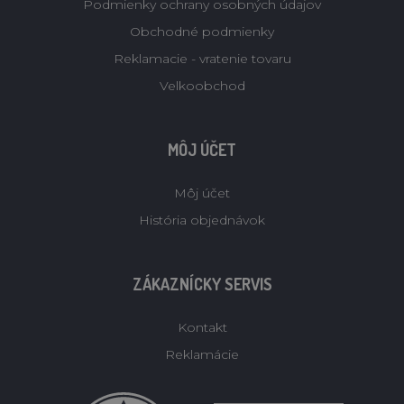
Podmienky ochrany osobných údajov
Obchodné podmienky
Reklamacie - vratenie tovaru
Velkoobchod
MÔJ ÚČET
Môj účet
História objednávok
ZÁKAZNÍCKY SERVIS
Kontakt
Reklamácie