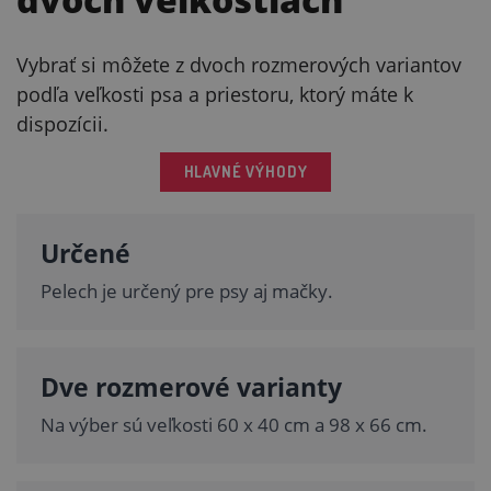
Vybrať si môžete z dvoch rozmerových variantov
podľa veľkosti psa a priestoru, ktorý máte k
dispozícii.
HLAVNÉ VÝHODY
Určené
Pelech je určený pre psy aj mačky.
Dve rozmerové varianty
Na výber sú veľkosti 60 x 40 cm a 98 x 66 cm.