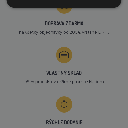
DOPRAVA ZDARMA
na všetky objednávky od 200€ vrátane DPH.
VLASTNÝ SKLAD
99 % produktov držíme priamo skladom
RÝCHLE DODANIE